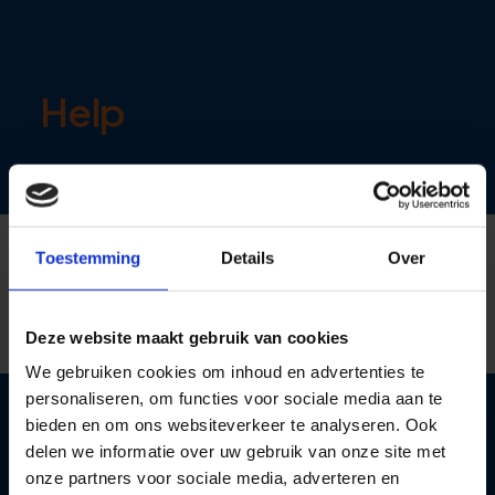
Help
Toestemming
Details
Over
Deze website maakt gebruik van cookies
We gebruiken cookies om inhoud en advertenties te
personaliseren, om functies voor sociale media aan te
bieden en om ons websiteverkeer te analyseren. Ook
delen we informatie over uw gebruik van onze site met
onze partners voor sociale media, adverteren en