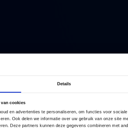
Details
es
 van cookies
ud en advertenties te personaliseren, om functies voor social
eren. Ook delen we informatie over uw gebruik van onze site me
eren. Deze partners kunnen deze gegevens combineren met ande