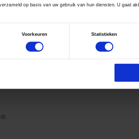
 verzameld op basis van uw gebruik van hun diensten. U gaat ak
Voorkeuren
Statistieken
ce