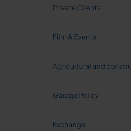
Private Clients
Film & Events
Agricultural and const
Garage Policy
Exchange