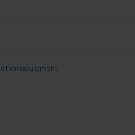
ruction equipment