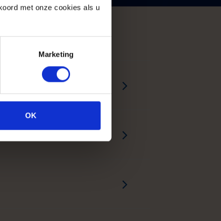
koord met onze cookies als u
Marketing
OK